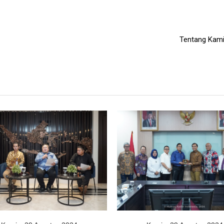
Tentang Kam