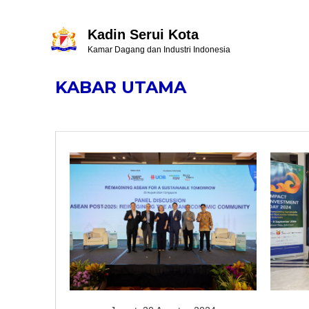
Kadin Serui Kota
Kamar Dagang dan Industri Indonesia
KABAR UTAMA